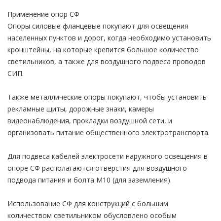
Применение опор СФ
Опоры силовые фланцевые покупают для освещения
населенных пунктов и дорог, когда необходимо установить
кронштейны, на которые крепится большое количество
светильников, а также для воздушного подвеса проводов
СИП.
Также металлические опоры покупают, чтобы установить
рекламные щиты, дорожные знаки, камеры
видеонаблюдения, прокладки воздушной сети, и
организовать питание общественного электротранспорта.
Для подвеса кабелей электросети наружного освещения в
опоре СФ располагаются отверстия для воздушного
подвода питания и болта М10 (для заземления).
Использование СФ для конструкций с большим
количеством светильником обусловлено особым