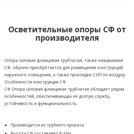
Осветительные опоры СФ от
производителя
Опора силовая фланцевая трубчатая, также называемая
СФ, обычно приобретается для размещения конструкций
наружного освещения, а также прокладки СИП по воздуху.
Особенности конструкции СФ
СФ Опора силовая фланцевая трубчатая обладает рядом
особенностей, обеспечивающих её долгую службу,
устойчивость и функциональность.
Производится из трубного проката.
Высота СФ составляет 8-10м.