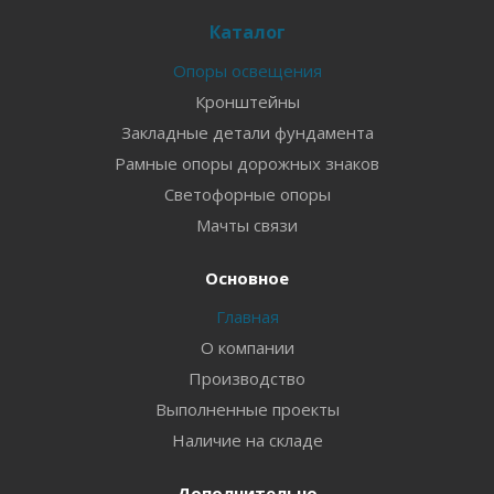
Каталог
Опоры освещения
Кронштейны
Закладные детали фундамента
Рамные опоры дорожных знаков
Светофорные опоры
Мачты связи
Основное
Главная
О компании
Производство
Выполненные проекты
Наличие на складе
Дополнительно