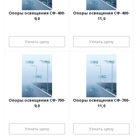
Опоры освещения СФ-400-
Опоры освещения СФ-400-
9,0
11,0
Узнать цену
Узнать цену
Опоры освещения СФ-700-
Опоры освещения СФ-700-
9,0
11,0
Узнать цену
Узнать цену