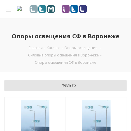
Опоры освещения СФ в Воронеже
Главная
-
Каталог
-
Опоры освещения
-
Силовые опоры освещения в Воронеже
-
Опоры освещения СФ в Воронеже
Фильтр