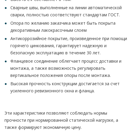
Сварные швы, выполненные на линии автоматической
сварки, полностью соответствуют стандартам ГОСТ.
Опора по желанию заказчика может быть покрыта
декоративным лакокрасочным слоем
Антикоррозийное покрытие, произведенное при помощи
горячего цинкования, гарантирует надежную и
безопасную эксплуатацию в течение 30 лет.
Фланцевое соединение облегчает процесс доставки и
монтажа, а также возможность регулировать
вертикальное положения опоры после монтажа.
Высокая прочность конструкции достигается за счет
усиленного ревизионного окна и фланца.
Эти характеристики позволяют соблюдать нормы
прочности при нормированной статической нагрузке, а
также формируют экономичную цену.