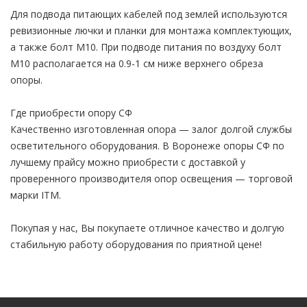
Для подвода питающих кабелей под землей используются
ревизионные лючки и планки для монтажа комплектующих,
а также болт М10. При подводе питания по воздуху болт
М10 располагается на 0.9-1 см ниже верхнего обреза
опоры.
Где приобрести опору СФ
Качественно изготовленная опора — залог долгой службы
осветительного оборудования. В Воронеже опоры СФ по
лучшему прайсу можно приобрести с доставкой у
проверенного производителя опор освещения — торговой
марки ITM.
Покупая у нас, Вы покупаете отличное качество и долгую
стабильную работу оборудования по приятной цене!