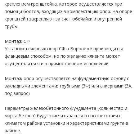
креплением кронштейна, которое осуществляется при
помощи болтов, входящих в комплектацию опор. На опоре
кронштейн закрепляют за счет обечайки и внутренней
трубы.
Монтаж СФ
Установка силовых опор СФ в Воронеже производятся
фланцевым способом, нo по желанию клиента может
осуществляться и в прямостоечном исполнении.
Монтаж опор осуществляется на фундаментную основу с
закладными элементами: трубными (ЗФ) или анкерными (ЗА,
под запрос)
Параметры железобетонного фундамента (количество и
марка бетона) будут высчитываться в соответствии с
климатом района установки и характеристиками грунта в
районе.